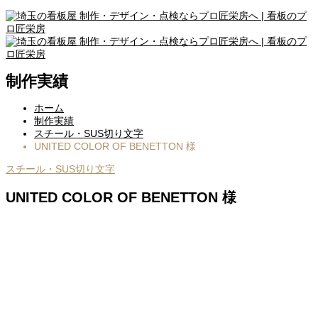
制作実績
ホーム
制作実績
スチール・SUS切り文字
UNITED COLOR OF BENETTON 様
スチール・SUS切り文字
UNITED COLOR OF BENETTON 様