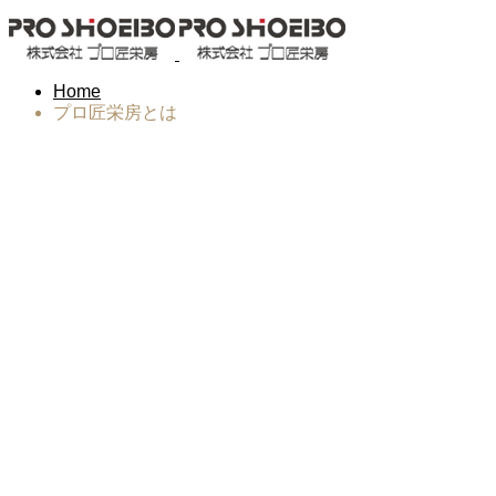
Home
プロ匠栄房とは