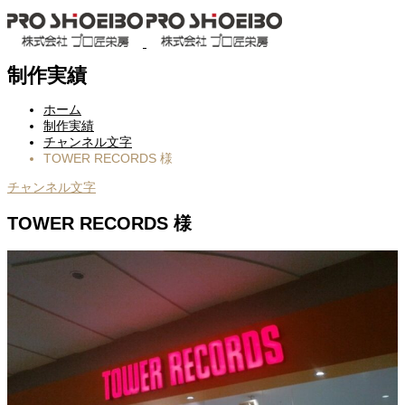
制作実績
ホーム
制作実績
チャンネル文字
TOWER RECORDS 様
チャンネル文字
TOWER RECORDS 様