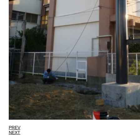
PREV
NEXT