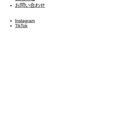
お問い合わせ
Instagram
TikTok