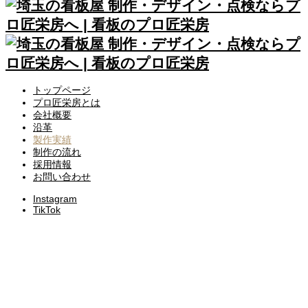
トップページ
プロ匠栄房とは
会社概要
沿革
製作実績
制作の流れ
採用情報
お問い合わせ
Instagram
TikTok