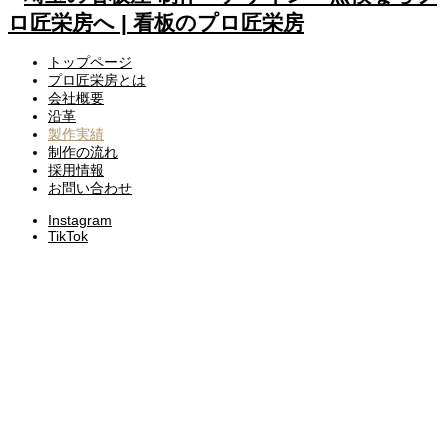
トップページ
プロ匠栄房とは
会社概要
沿革
製作実績
制作の流れ
採用情報
お問い合わせ
Instagram
TikTok