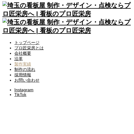
トップページ
プロ匠栄房とは
会社概要
沿革
製作実績
制作の流れ
採用情報
お問い合わせ
Instagram
TikTok