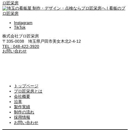
Instagram
TikTok
株式会社プロ匠栄房
〒335-0038 埼玉県戸田市美女木北2-4-12
TEL : 048-422-3920
お問い合わせ
トップページ
プロ匠栄房とは
会社概要
沿革
製作実績
制作の流れ
採用情報
お問い合わせ