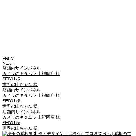
PREV
NEXT
店舗内サインパネル
カメラのキタムラ 上福岡店 様
SEIYU 様
世界の山ちゃん 様
店舗内サインパネル
カメラのキタムラ 上福岡店 様
SEIYU 様
世界の山ちゃん 様
店舗内サインパネル
カメラのキタムラ 上福岡店 様
SEIYU 様
世界の山ちゃん 様