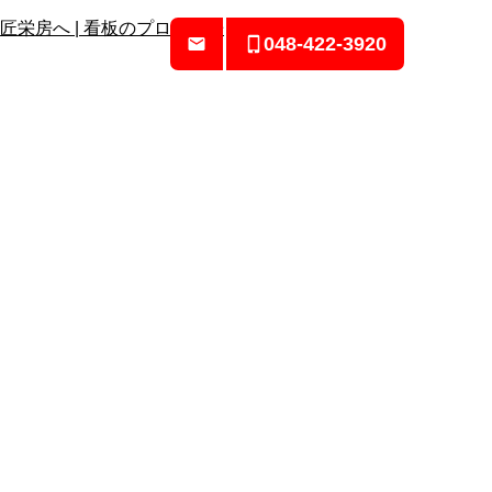
048-422-3920