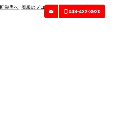
048-422-3920