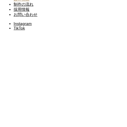
制作の流れ
採用情報
お問い合わせ
Instagram
TikTok