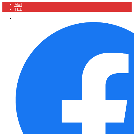
Mail
TEL